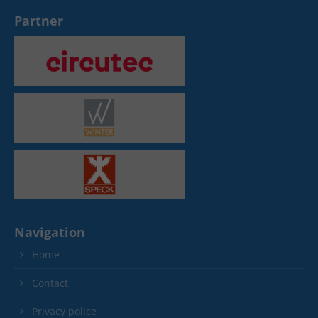
Partner
Navigation
Home
Contact
Privacy police